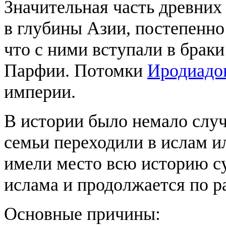
Значительная часть древних
в глубины Азии, постепенно
что с ними вступали в брак
Парфии. Потомки
Иродиадо
империи.
В истории было немало случ
семьи переходили в ислам и
имели место всю историю с
ислама и продолжается по р
Основные причины: