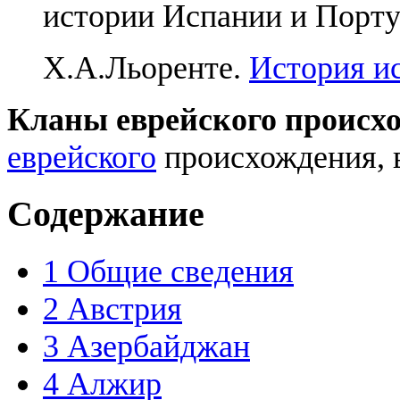
истории Испании и Порту
Х.А.Льоренте.
История и
Кланы еврейского происх
еврейского
происхождения, 
Содержание
1
Общие сведения
2
Австрия
3
Азербайджан
4
Алжир