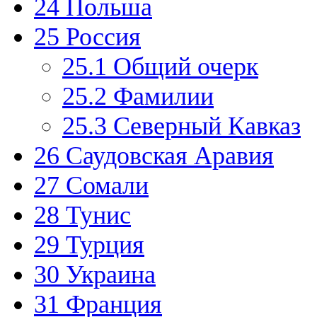
24
Польша
25
Россия
25.1
Общий очерк
25.2
Фамилии
25.3
Северный Кавказ
26
Саудовская Аравия
27
Сомали
28
Тунис
29
Турция
30
Украина
31
Франция