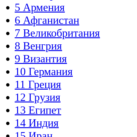
5
Армения
6
Афганистан
7
Великобритания
8
Венгрия
9
Византия
10
Германия
11
Греция
12
Грузия
13
Египет
14
Индия
15
Иран