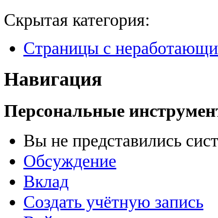
Скрытая категория:
Страницы с неработающ
Навигация
Персональные инструме
Вы не представились сис
Обсуждение
Вклад
Создать учётную запись