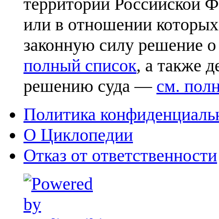
территории Российской Ф
или в отношении которых
законную силу решение о
полный список
, а также 
решению суда —
см. пол
Политика конфиденциаль
О Циклопедии
Отказ от ответственности