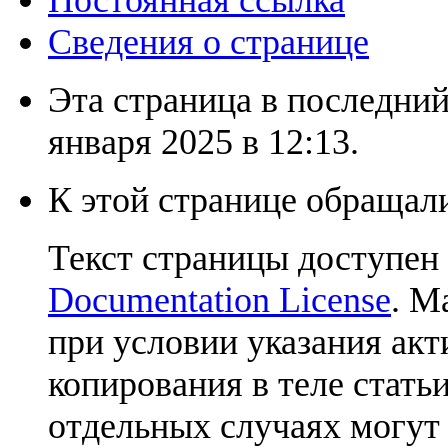
Сведения о странице
Эта страница в последний
января 2025 в 12:13.
К этой странице обращали
Текст страницы доступен
Documentation License
. М
при условии указания акт
копирования в теле статьи
отдельных случаях могут