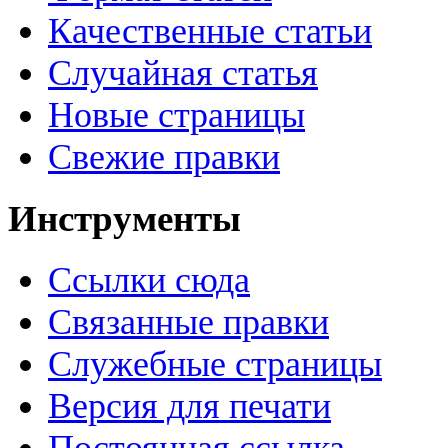
Качественные статьи
Случайная статья
Новые страницы
Свежие правки
Инструменты
Ссылки сюда
Связанные правки
Служебные страницы
Версия для печати
Постоянная ссылка