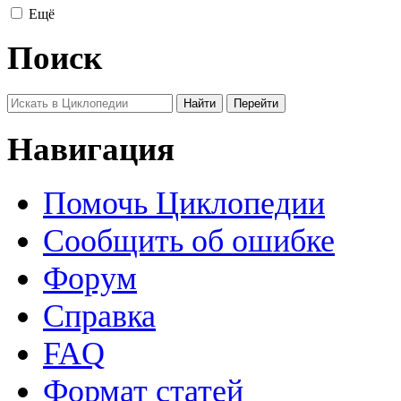
Ещё
Поиск
Навигация
Помочь Циклопедии
Сообщить об ошибке
Форум
Справка
FAQ
Формат статей