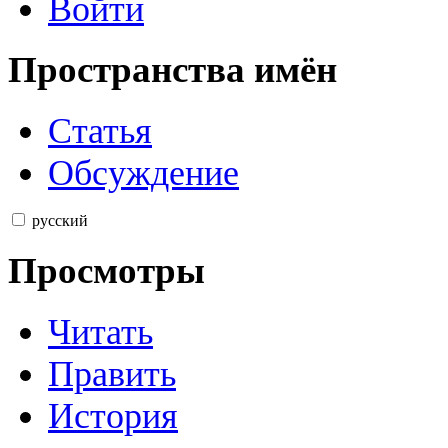
Войти
Пространства имён
Статья
Обсуждение
русский
Просмотры
Читать
Править
История