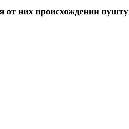
ия от них происхождении пушту