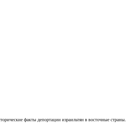
сторические факты депортации израильтян в восточные страны.