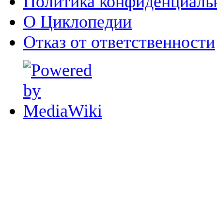
Политика конфиденциаль
О Циклопедии
Отказ от ответственности