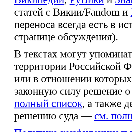
статей с Викии/Fandom и
переноса всегда есть в ис
странице обсуждения).
В текстах могут упоминат
территории Российской Ф
или в отношении которых
законную силу решение о
полный список
, а также 
решению суда —
см. пол