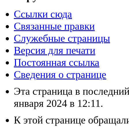
Ссылки сюда
Связанные правки
Служебные страницы
Версия для печати
Постоянная ссылка
Сведения о странице
Эта страница в последний
января 2024 в 12:11.
К этой странице обращали