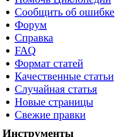
Сообщить об ошибке
Форум
Справка
FAQ
Формат статей
Качественные статьи
Случайная статья
Новые страницы
Свежие правки
Инструменты