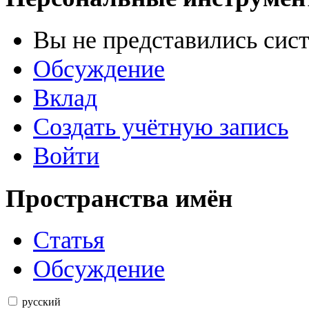
Вы не представились сис
Обсуждение
Вклад
Создать учётную запись
Войти
Пространства имён
Статья
Обсуждение
русский