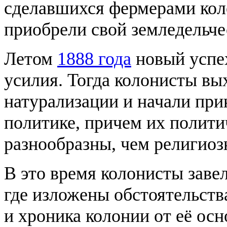
сделавшихся фермерами кол
приобрели свой земледельче
Летом
1888 года
новый успех
усилия. Тогда колонисты вы
натурализации и начали при
политике, причем их полити
разнообразны, чем религиоз
В это время колонисты заве
где изложены обстоятельств
и хроника колонии от её ос