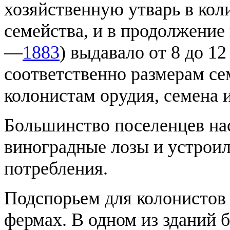
хозяйственную утварь в кол
семейства, и в продолжение
—
1883
) выдавало от 8 до 1
соответственно размерам се
колонистам орудия, семена 
Большинство поселенцев на
виноградные лозы и устроил
потребления.
Подспорьем для колонистов
фермах. В одном из зданий 