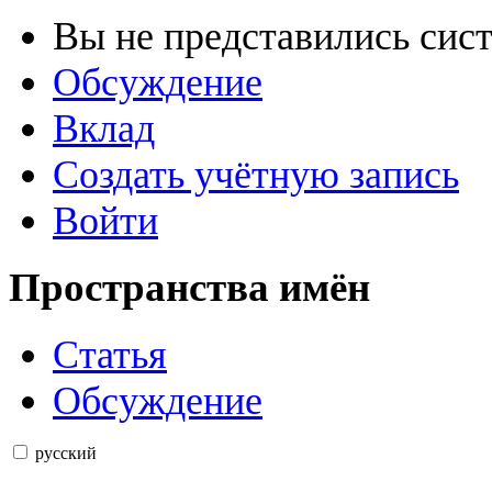
Вы не представились сис
Обсуждение
Вклад
Создать учётную запись
Войти
Пространства имён
Статья
Обсуждение
русский