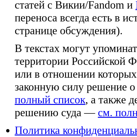
статей с Викии/Fandom и
переноса всегда есть в ис
странице обсуждения).
В текстах могут упоминат
территории Российской Ф
или в отношении которых
законную силу решение о
полный список
, а также 
решению суда —
см. пол
Политика конфиденциаль