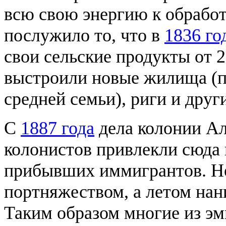
всю свою энергию к обрабо
послужило то, что в
1836 го
свои сельские продукты от 
выстроили новые жилища (п
средней семьи), риги и друг
С
1887 года
дела колонии Ал
колонистов привлекли сюда 
прибывших иммигрантов. Н
портняжеством, а летом нан
Таким образом многие из эм