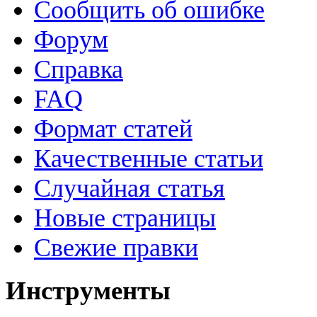
Сообщить об ошибке
Форум
Справка
FAQ
Формат статей
Качественные статьи
Случайная статья
Новые страницы
Свежие правки
Инструменты