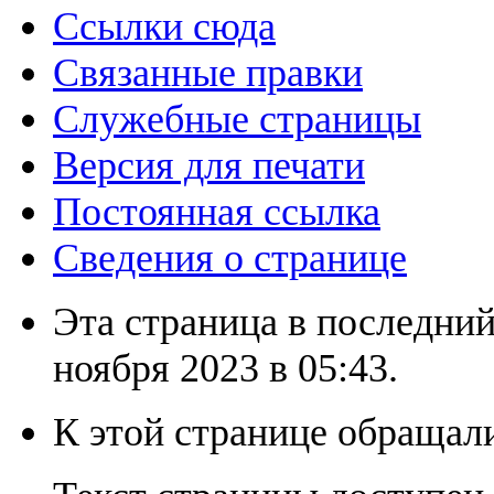
Ссылки сюда
Связанные правки
Служебные страницы
Версия для печати
Постоянная ссылка
Сведения о странице
Эта страница в последний
ноября 2023 в 05:43.
К этой странице обращали