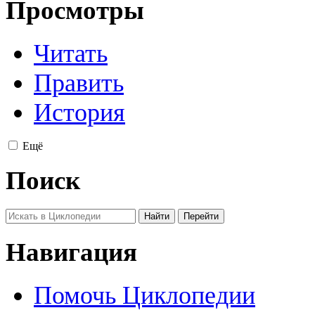
Просмотры
Читать
Править
История
Ещё
Поиск
Навигация
Помочь Циклопедии