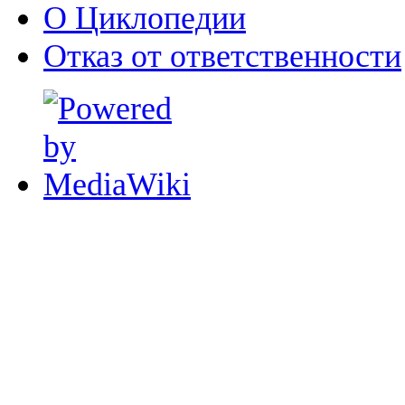
О Циклопедии
Отказ от ответственности