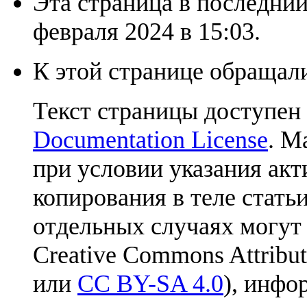
Эта страница в последний
февраля 2024 в 15:03.
К этой странице обращали
Текст страницы доступен
Documentation License
. М
при условии указания акт
копирования в теле статьи
отдельных случаях могут
Creative Commons Attribut
или
CC BY-SA 4.0
), инфо