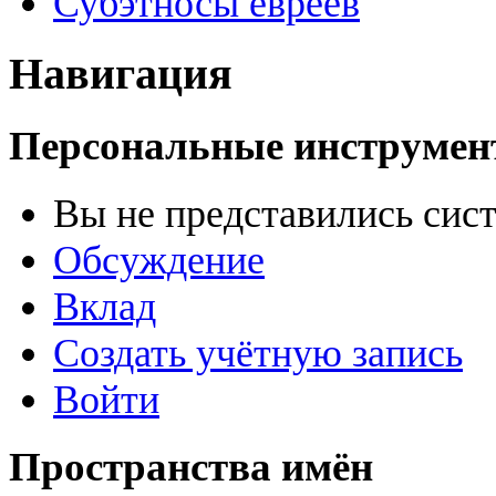
Субэтносы евреев
Навигация
Персональные инструме
Вы не представились сис
Обсуждение
Вклад
Создать учётную запись
Войти
Пространства имён