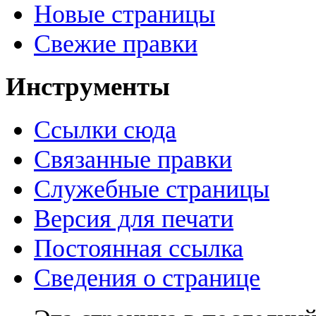
Новые страницы
Свежие правки
Инструменты
Ссылки сюда
Связанные правки
Служебные страницы
Версия для печати
Постоянная ссылка
Сведения о странице