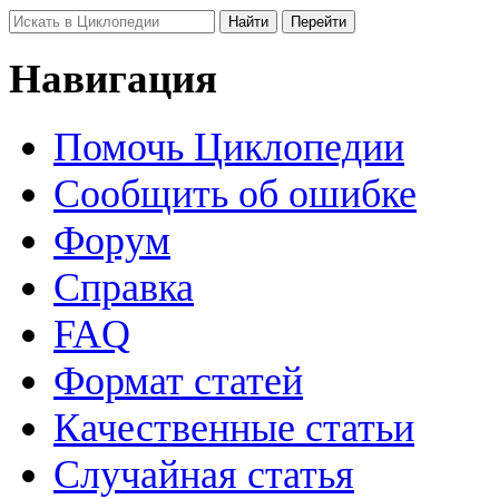
Навигация
Помочь Циклопедии
Сообщить об ошибке
Форум
Справка
FAQ
Формат статей
Качественные статьи
Случайная статья