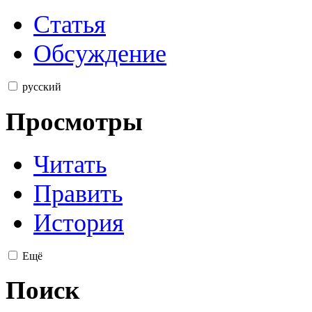
Статья
Обсуждение
русский
Просмотры
Читать
Править
История
Ещё
Поиск