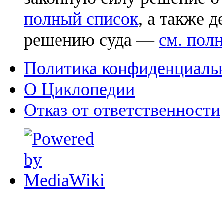
полный список
, а также 
решению суда —
см. пол
Политика конфиденциаль
О Циклопедии
Отказ от ответственности