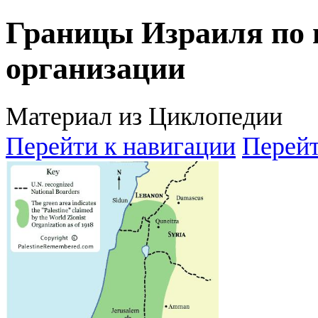
Границы Израиля по 
организации
Материал из Циклопедии
Перейти к навигации
Перейт