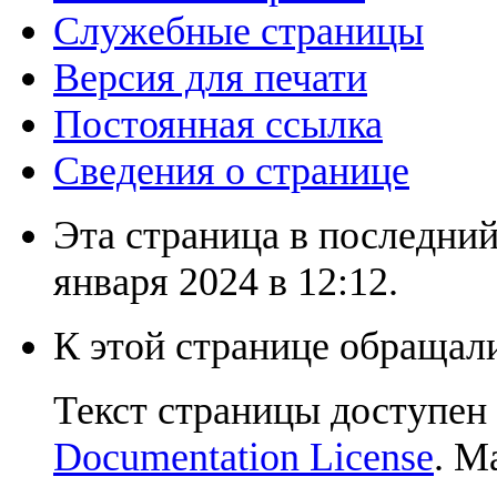
Служебные страницы
Версия для печати
Постоянная ссылка
Сведения о странице
Эта страница в последний
января 2024 в 12:12.
К этой странице обращали
Текст страницы доступен
Documentation License
. М