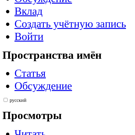
Вклад
Создать учётную запись
Войти
Пространства имён
Статья
Обсуждение
русский
Просмотры
Читать