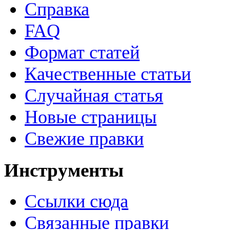
Справка
FAQ
Формат статей
Качественные статьи
Случайная статья
Новые страницы
Свежие правки
Инструменты
Ссылки сюда
Связанные правки