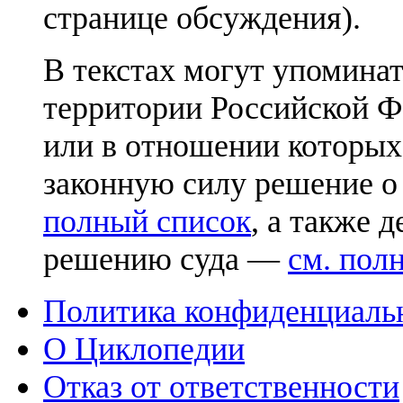
странице обсуждения).
В текстах могут упоминат
территории Российской Ф
или в отношении которых
законную силу решение о
полный список
, а также 
решению суда —
см. пол
Политика конфиденциаль
О Циклопедии
Отказ от ответственности