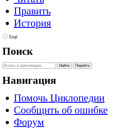
Править
История
Ещё
Поиск
Навигация
Помочь Циклопедии
Сообщить об ошибке
Форум