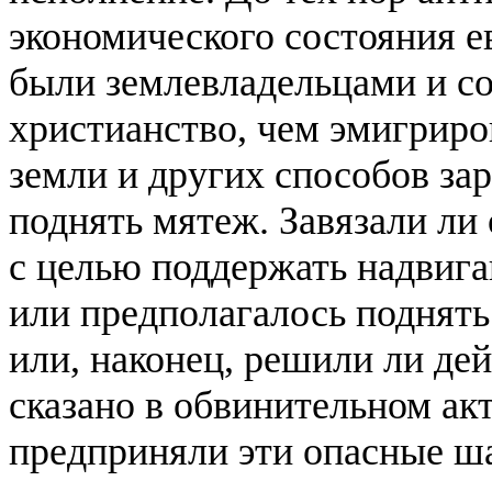
экономического состояния е
были землевладельцами и со
христианство, чем эмигриро
земли и других способов за
поднять мятеж. Завязали ли
с целью поддержать надвига
или предполагалось поднять
или, наконец, решили ли де
сказано в обвинительном акт
предприняли эти опасные ш