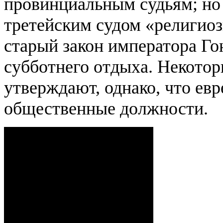
провинциальным судьям; но 
третейским судом «религиоз
старый закон императора Го
субботнего отдыха. Некотор
утверждают, однако, что евр
общественные должности.