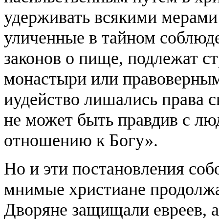
удерживать всякими мерами 
уличенные в тайном соблюде
законов о пище, подлежат ст
монастыри или правоверным
иудейство лишались права св
не может быть правдив с лю
отношению к Богу».
Но и эти постановления соб
мнимые христиане продолжа
Дворяне защищали евреев, а