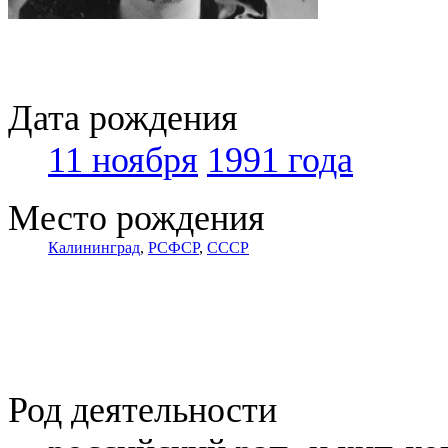
Дата рождения
11 ноября
1991 года
Место рождения
Калининград
,
РСФСР
,
СССР
Род деятельности