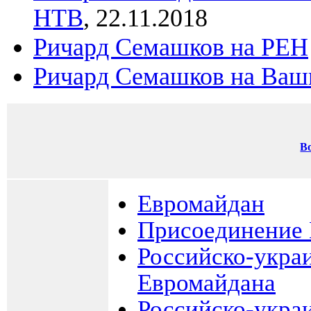
НТВ
, 22.11.2018
Ричард Семашков на РЕН
Ричард Семашков на Ваш
В
Евромайдан
Присоединение 
Российско-укра
Евромайдана
Российско-украи