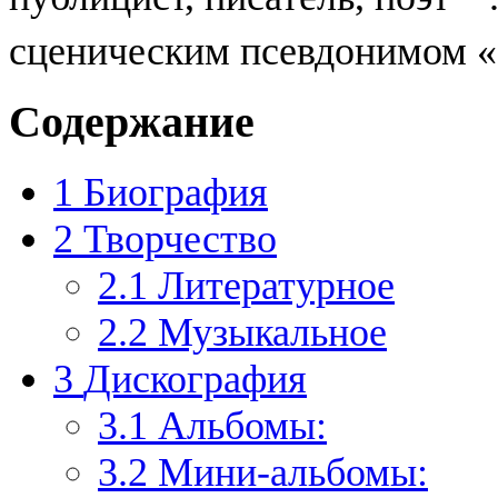
сценическим псевдонимом 
Содержание
1
Биография
2
Творчество
2.1
Литературное
2.2
Музыкальное
3
Дискография
3.1
Альбомы:
3.2
Мини-альбомы: