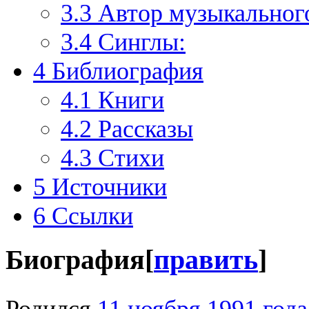
3.3
Автор музыкальног
3.4
Синглы:
4
Библиография
4.1
Книги
4.2
Рассказы
4.3
Стихи
5
Источники
6
Ссылки
Биография
[
править
]