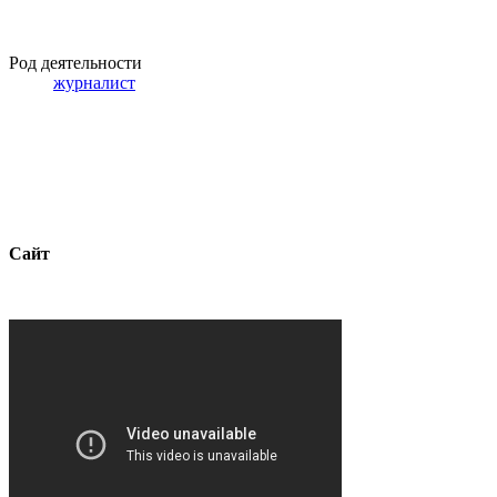
Род деятельности
журналист
Сайт