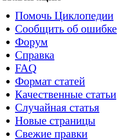
Помочь Циклопедии
Сообщить об ошибке
Форум
Справка
FAQ
Формат статей
Качественные статьи
Случайная статья
Новые страницы
Свежие правки