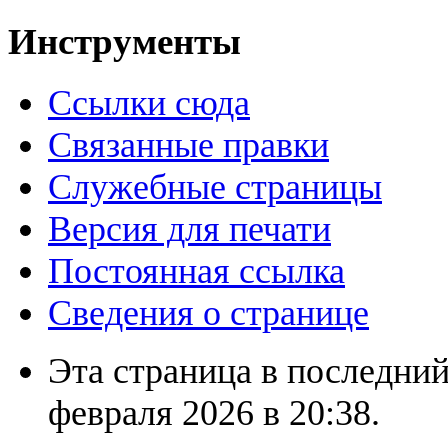
Инструменты
Ссылки сюда
Связанные правки
Служебные страницы
Версия для печати
Постоянная ссылка
Сведения о странице
Эта страница в последний
февраля 2026 в 20:38.