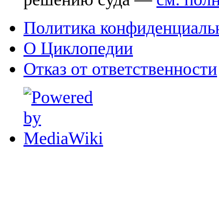
Политика конфиденциаль
О Циклопедии
Отказ от ответственности