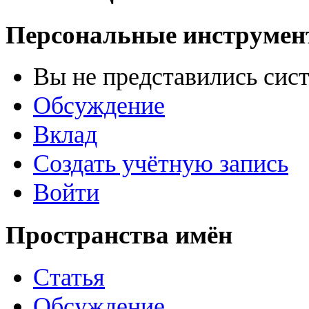
Персональные инструме
Вы не представились сис
Обсуждение
Вклад
Создать учётную запись
Войти
Пространства имён
Статья
Обсуждение