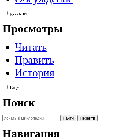
русский
Просмотры
Читать
Править
История
Ещё
Поиск
Навигация