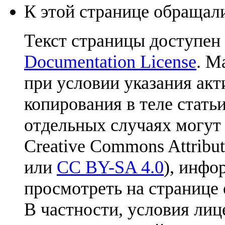
К этой странице обращали
Текст страницы доступен
Documentation License
. М
при условии указания акт
копирования в теле статьи
отдельных случаях могут
Creative Commons Attribut
или
CC BY-SA 4.0
), инфо
просмотреть на странице 
В частности, условия лиц