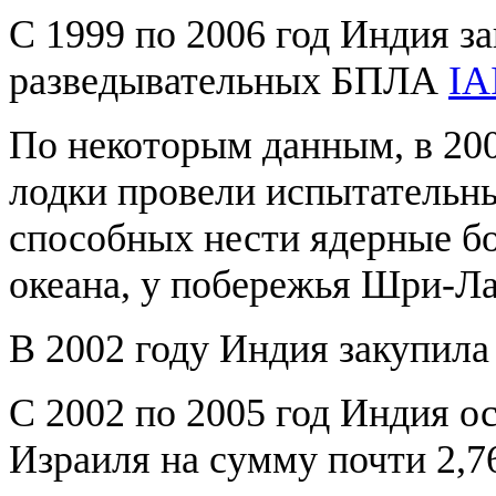
С 1999 по 2006 год Индия за
разведывательных БПЛА
IA
По некоторым данным, в 200
лодки провели испытательны
способных нести ядерные бо
океана, у побережья Шри-Ла
В 2002 году Индия закупила 
С 2002 по 2005 год Индия о
Израиля на сумму почти 2,7