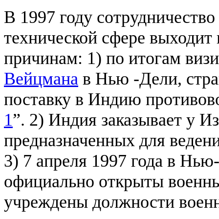
В 1997 году сотрудничество
технической сфере выходит 
причинам: 1) по итогам виз
Вейцмана
в Нью -Дели, стра
поставку в Индию противов
1
”. 2) Индия заказывает у И
предназначенных для веден
3) 7 апреля 1997 года в Нь
официально открыты военны
учреждены должности военн