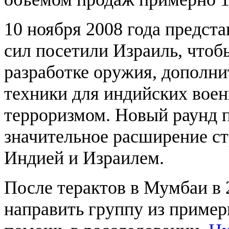
10 ноября 2008 года предс
сил посетили Израиль, чтоб
разработке оружия, дополни
техники для индийских воен
терроризмом. Новый раунд п
значительное расширение ст
Индией и Израилем.
После терактов в Мумбаи в 
направить группу из примерн