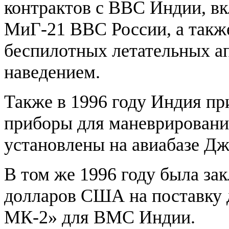
контрактов с ВВС Индии, в
МиГ-21 ВВС России, а такж
беспилотных летательных ап
наведением.
Также в 1996 году Индия пр
приборы для маневрирования
установлены на авиабазе Дж
В том же 1996 году была за
долларов США на поставку 
МК-2» для ВМС Индии.