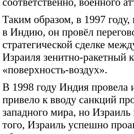
соответственно, военного а
Таким образом, в 1997 году,
в Индию, он провёл перегов
стратегической сделке межд
Израиля зенитно-ракетный к
«поверхность-воздух».
В 1998 году Индия провела 
привело к вводу санкций про
западного мира, но Израиль
того, Израиль успешно про