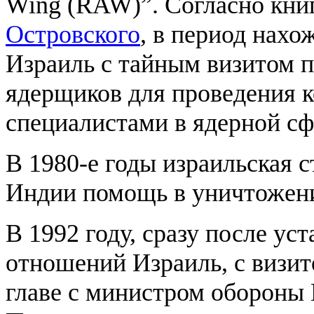
Wing (RAW)”. Согласно кни
Островского
, в период нахо
Израиль с тайным визитом 
ядерщиков для проведения к
специалистами в ядерной сф
В 1980-е годы израильская с
Индии помощь в уничтожени
В 1992 году, сразу после у
отношений Израиль, с визит
главе с министром обороны