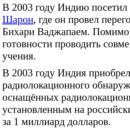
В 2003 году Индию посетил
Шарон
, где он провел пере
Бихари Ваджапаем. Помимо 
готовности проводить совм
учения.
В 2003 году Индия приобрел
радиолокационного обнаруж
оснащённых радиолокацион
установленным на российск
за 1 миллиард долларов.