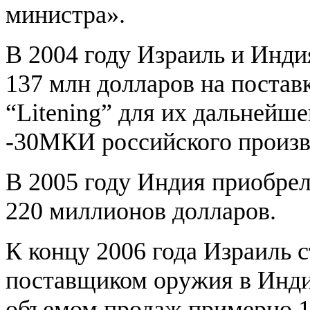
министра».
В 2004 году Израиль и Инди
137 млн долларов на постав
“Litening” для их дальнейш
-30МКИ российского произв
В 2005 году Индия приобрел
220 миллионов долларов.
К концу 2006 года Израиль 
поставщиком оружия в Инди
объемом продаж примерно 1