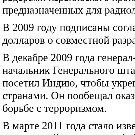
предназначенных для радио
В 2009 году подписаны согл
долларов о совместной раз
В декабре 2009 года генера
начальник Генерального шт
посетил Индию, чтобы укре
странами. Он пообещал ока
борьбе с терроризмом.
В марте 2011 года стало изв