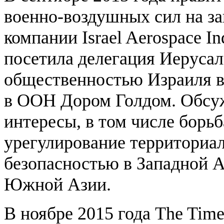
военно-воздушных сил на за
компании Israel Aerospace In
посетила делегация Иерусал
общественностью Израиля в
в ООН Дором Голдом. Обсуж
интересы, в том числе борь
урегулирование территориал
безопасностью в Западной А
Южной Азии.
В ноябре 2015 года The Time