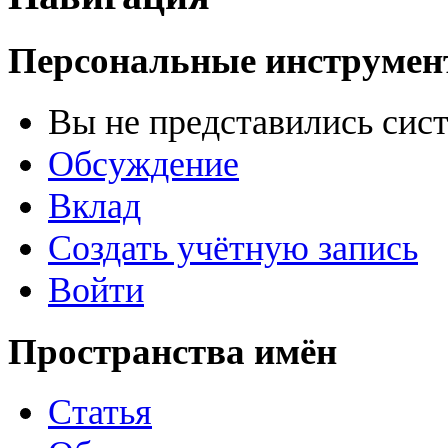
Персональные инструме
Вы не представились сис
Обсуждение
Вклад
Создать учётную запись
Войти
Пространства имён
Статья