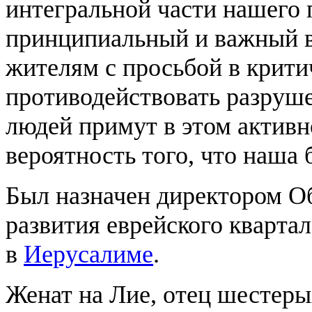
интегральной части нашего п
принципиальный и важный в
жителям с просьбой в крити
противодействовать разруш
людей примут в этом активн
вероятность того, что наша 
Был назначен директором О
развития еврейского квартал
в
Иерусалиме
.
Женат на Лие, отец шестеры