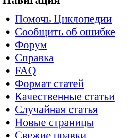
Помочь Циклопедии
Сообщить об ошибке
Форум
Справка
FAQ
Формат статей
Качественные статьи
Случайная статья
Новые страницы
Свежие правки