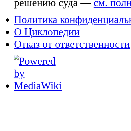
решению суда —
см. пол
Политика конфиденциаль
О Циклопедии
Отказ от ответственности