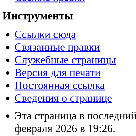
Инструменты
Ссылки сюда
Связанные правки
Служебные страницы
Версия для печати
Постоянная ссылка
Сведения о странице
Эта страница в последний
февраля 2026 в 19:26.