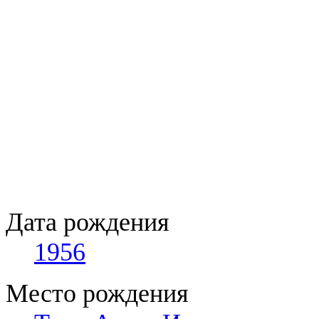
Дата рождения
1956
Место рождения