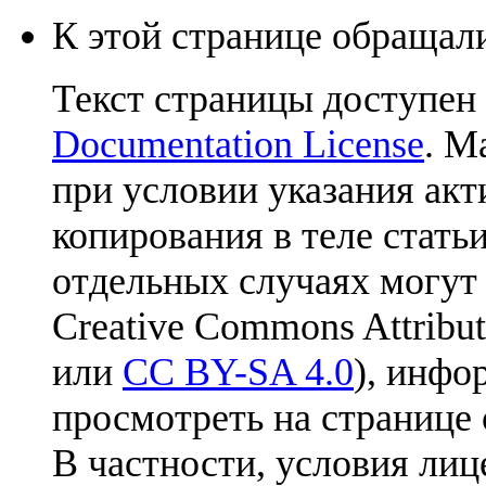
К этой странице обращали
Текст страницы доступен
Documentation License
. М
при условии указания акт
копирования в теле статьи
отдельных случаях могут
Creative Commons Attribut
или
CC BY-SA 4.0
), инфо
просмотреть на странице 
В частности, условия лиц