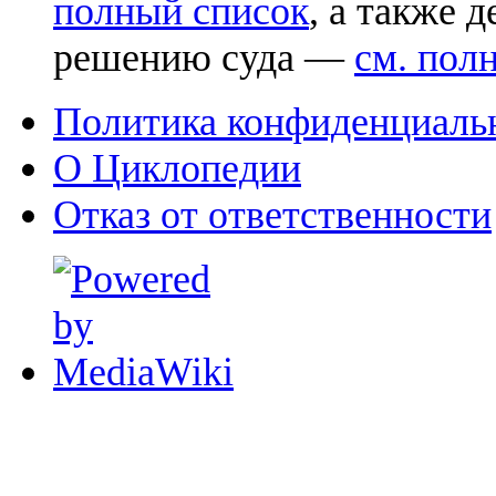
полный список
, а также 
решению суда —
см. пол
Политика конфиденциаль
О Циклопедии
Отказ от ответственности