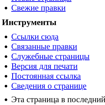
Свежие правки
Инструменты
Ссылки сюда
Связанные правки
Служебные страницы
Версия для печати
Постоянная ссылка
Сведения о странице
Эта страница в последний