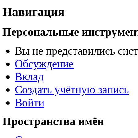
Навигация
Персональные инструме
Вы не представились сис
Обсуждение
Вклад
Создать учётную запись
Войти
Пространства имён