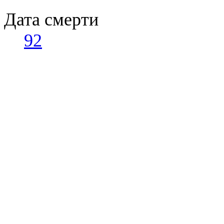
Дата смерти
92