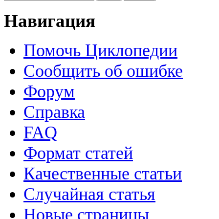
Навигация
Помочь Циклопедии
Сообщить об ошибке
Форум
Справка
FAQ
Формат статей
Качественные статьи
Случайная статья
Новые страницы