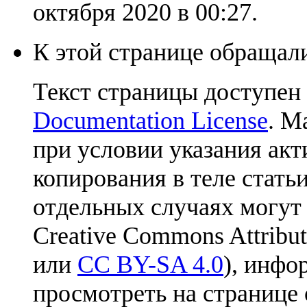
октября 2020 в 00:27.
К этой странице обращали
Текст страницы доступен
Documentation License
. М
при условии указания акт
копирования в теле статьи
отдельных случаях могут
Creative Commons Attribut
или
CC BY-SA 4.0
), инфо
просмотреть на странице 