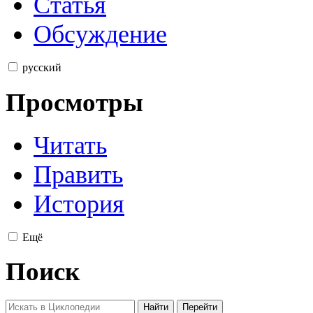
Статья
Обсуждение
русский
Просмотры
Читать
Править
История
Ещё
Поиск