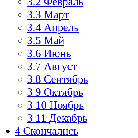
3.2
Февраль
3.3
Март
3.4
Апрель
3.5
Май
3.6
Июнь
3.7
Август
3.8
Сентябрь
3.9
Октябрь
3.10
Ноябрь
3.11
Декабрь
4
Скончались