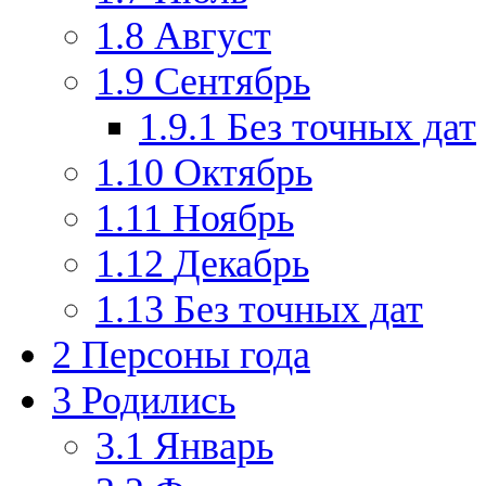
1.8
Август
1.9
Сентябрь
1.9.1
Без точных дат
1.10
Октябрь
1.11
Ноябрь
1.12
Декабрь
1.13
Без точных дат
2
Персоны года
3
Родились
3.1
Январь