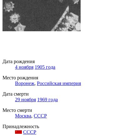
Дата рождения
4 ноября
1905 года
Место рождения
Воронеж
,
Российская империя
Дата смерти
29 ноября
1969 года
Место смерти
Москва
,
СССР
Принадлежность
СССР