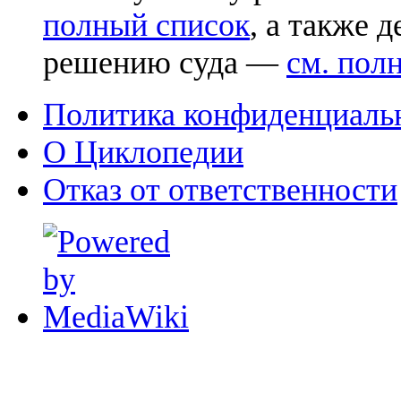
полный список
, а также 
решению суда —
см. пол
Политика конфиденциаль
О Циклопедии
Отказ от ответственности