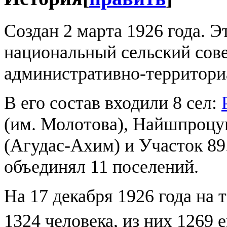
Создан 2 марта 1926 года. 
национальный сельский сове
административно-территори
В его состав входили 8 сел:
(им. Молотова), Найшпроцун
(Агудас-Ахим) и Участок 89
объединял 11 поселений.
На 17 декабря 1926 года на
1324 человека, из них 1269 