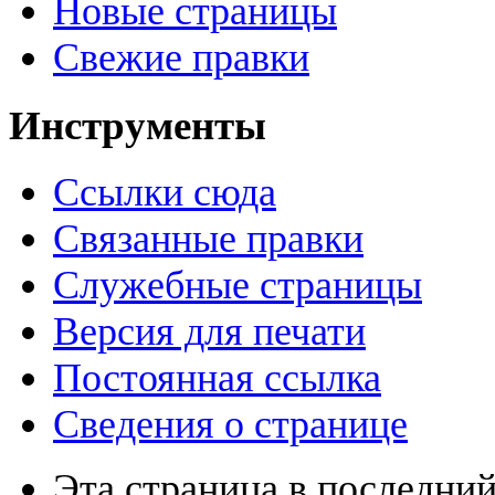
Новые страницы
Свежие правки
Инструменты
Ссылки сюда
Связанные правки
Служебные страницы
Версия для печати
Постоянная ссылка
Сведения о странице
Эта страница в последний