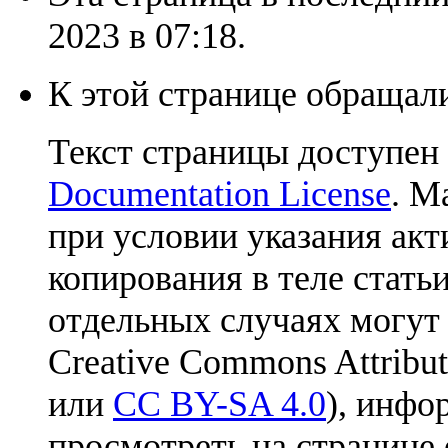
2023 в 07:18.
К этой странице обращали
Текст страницы доступен
Documentation License
. М
при условии указания акт
копирования в теле статьи
отдельных случаях могут
Creative Commons Attribut
или
CC BY-SA 4.0
), инфо
просмотреть на странице 