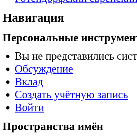
Навигация
Персональные инструме
Вы не представились сис
Обсуждение
Вклад
Создать учётную запись
Войти
Пространства имён