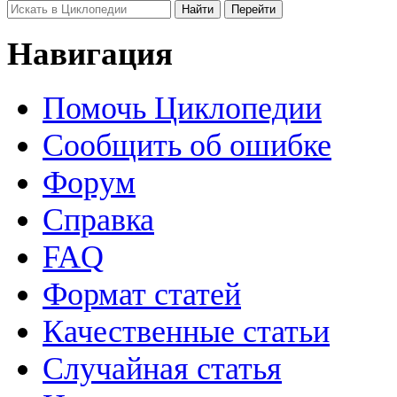
Навигация
Помочь Циклопедии
Сообщить об ошибке
Форум
Справка
FAQ
Формат статей
Качественные статьи
Случайная статья