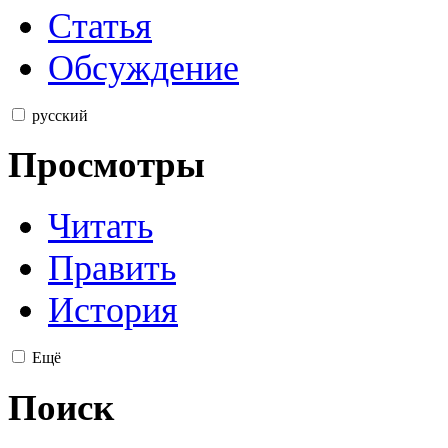
Статья
Обсуждение
русский
Просмотры
Читать
Править
История
Ещё
Поиск