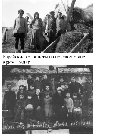
Еврейские колонисты на полевом стане.
Крым. 1920 г.