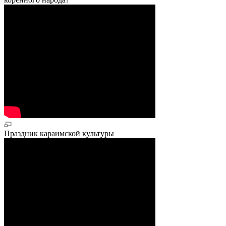
Праздник караимской культуры