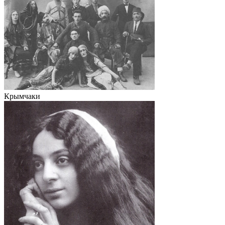
Крымчаки