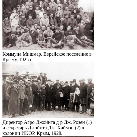
Коммуна Мишмар. Еврейское поселение в
Крыму, 1925 г.
Директор Агро-Джойнта д-р Дж. Розен (1)
и секретарь Джойнта Дж. Хаймэн (2) в
колонии ИКОР. Крым, 1928.