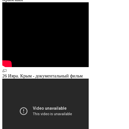
26 Ияра. Крым - документальный фильм