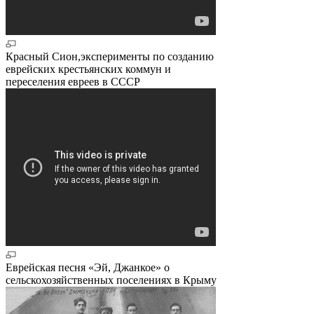
Красный Сион,эксперименты по созданию
еврейских крестьянских коммун и
переселения евреев в СССР
Еврейская песня «Эй, Джанкое» о
сельскохозяйственных поселениях в Крыму