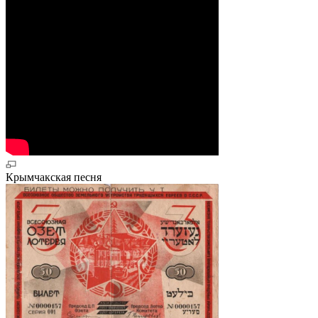
Крымчакская песня