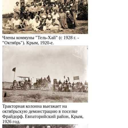
Члены коммуны "Тель-Хай" (с 1928 г. -
"Октябрь"). Крым, 1920-е.
Тракторная колонна выезжает на
октябрьскую демонстрацию в поселке
Фрайдорф. Евпаторийский район, Крым,
1926 год.