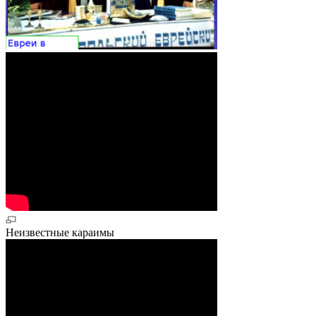
Неизвестные караимы