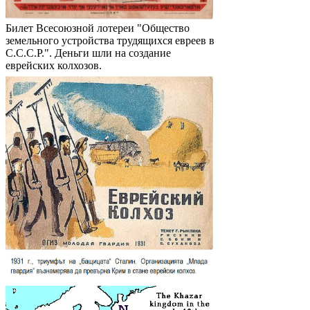
Билет Всесоюзной лотереи "Общество
земельного устройства трудящихся евреев в
С.С.С.Р.". Деньги шли на создание
еврейских колхозов.