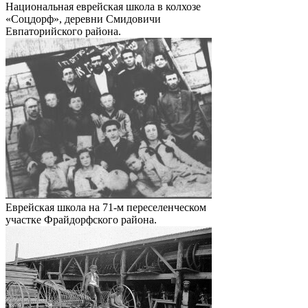
Национальная еврейская школа в колхозе
«Соцдорф», деревни Смидовичи
Евпаторийского района.
Еврейская школа на 71-м переселенческом
участке Фрайдорфского района.