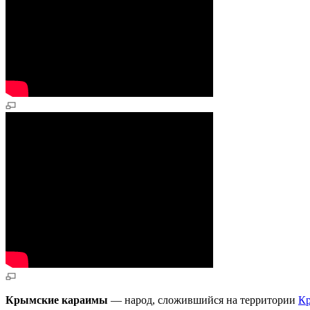
Крымские караимы
— народ, сложившийся на территории
К