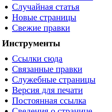
Случайная статья
Новые страницы
Свежие правки
Инструменты
Ссылки сюда
Связанные правки
Служебные страницы
Версия для печати
Постоянная ссылка
Сведения о странице