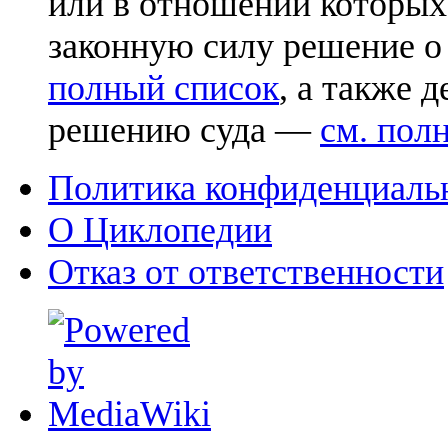
или в отношении которых
законную силу решение о
полный список
, а также 
решению суда —
см. пол
Политика конфиденциаль
О Циклопедии
Отказ от ответственности