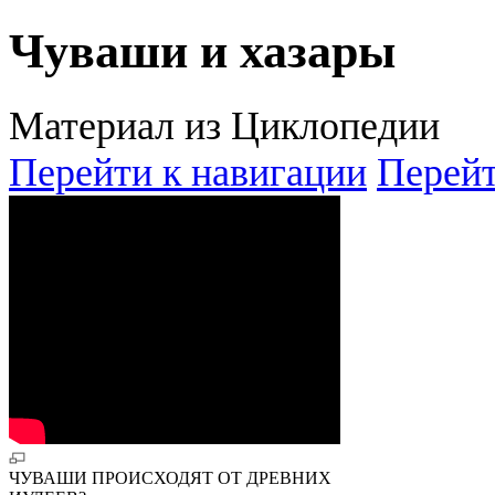
Чуваши и хазары
Материал из Циклопедии
Перейти к навигации
Перейт
ЧУВАШИ ПРОИСХОДЯТ ОТ ДРЕВНИХ