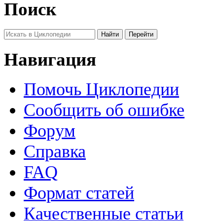
Поиск
Навигация
Помочь Циклопедии
Сообщить об ошибке
Форум
Справка
FAQ
Формат статей
Качественные статьи