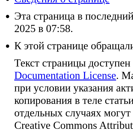
Эта страница в последний
2025 в 07:58.
К этой странице обращали
Текст страницы доступен
Documentation License
. М
при условии указания акт
копирования в теле статьи
отдельных случаях могут
Creative Commons Attribut