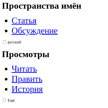
Пространства имён
Статья
Обсуждение
русский
Просмотры
Читать
Править
История
Ещё