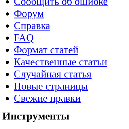
Сообщить об ошибке
Форум
Справка
FAQ
Формат статей
Качественные статьи
Случайная статья
Новые страницы
Свежие правки
Инструменты