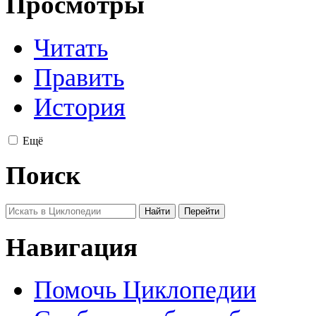
Просмотры
Читать
Править
История
Ещё
Поиск
Навигация
Помочь Циклопедии