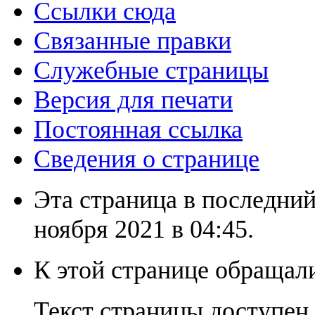
Ссылки сюда
Связанные правки
Служебные страницы
Версия для печати
Постоянная ссылка
Сведения о странице
Эта страница в последний
ноября 2021 в 04:45.
К этой странице обращали
Текст страницы доступен