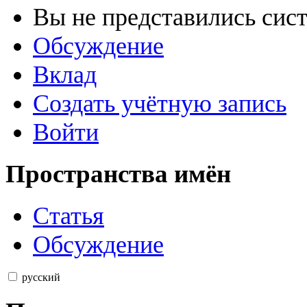
Вы не представились сис
Обсуждение
Вклад
Создать учётную запись
Войти
Пространства имён
Статья
Обсуждение
русский