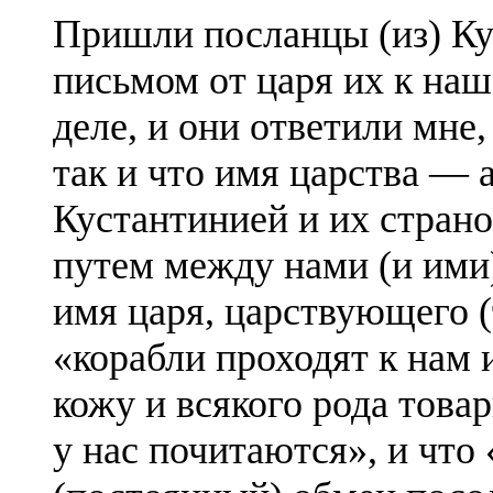
Пришли посланцы (из) Ку
письмом от царя их к наш
деле, и они ответили мне
так и что имя царства — 
Кустантинией и их страно
путем между нами (и ими)
имя царя, царствующего (
«корабли проходят к нам 
кожу и всякого рода това
у нас почитаются», и что