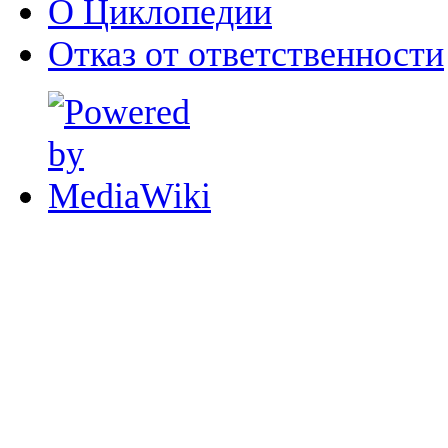
О Циклопедии
Отказ от ответственности