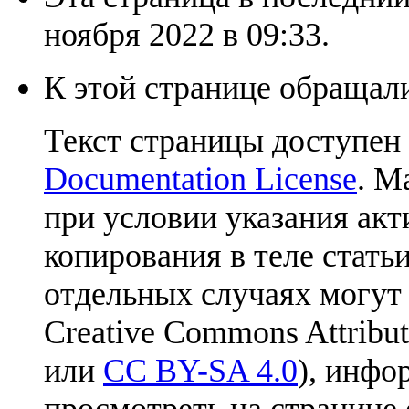
ноября 2022 в 09:33.
К этой странице обращали
Текст страницы доступен
Documentation License
. М
при условии указания акт
копирования в теле статьи
отдельных случаях могут
Creative Commons Attribut
или
CC BY-SA 4.0
), инфо
просмотреть на странице 