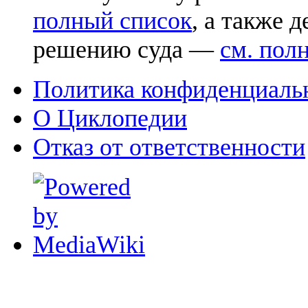
полный список
, а также 
решению суда —
см. пол
Политика конфиденциаль
О Циклопедии
Отказ от ответственности