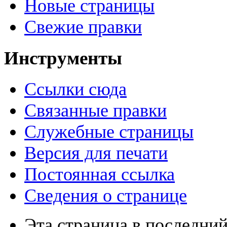
Новые страницы
Свежие правки
Инструменты
Ссылки сюда
Связанные правки
Служебные страницы
Версия для печати
Постоянная ссылка
Сведения о странице
Эта страница в последний