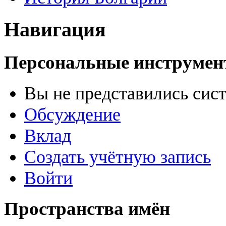
Навигация
Персональные инструме
Вы не представились сис
Обсуждение
Вклад
Создать учётную запись
Войти
Пространства имён