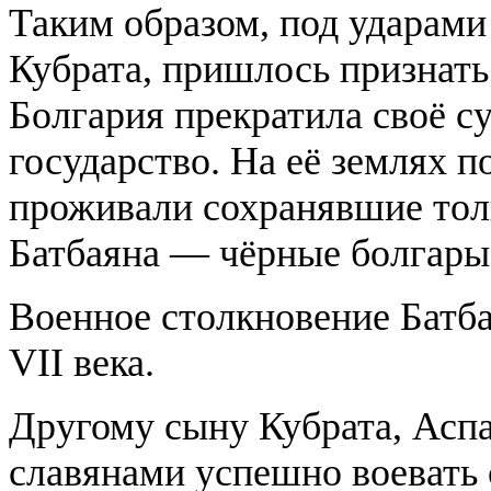
Таким образом, под ударами 
Кубрата, пришлось признать
Болгария прекратила своё с
государство. На её землях п
проживали сохранявшие тол
Батбаяна — чёрные болгары
Военное столкновение Батба
VII века.
Другому сыну Кубрата, Аспа
славянами успешно воевать 