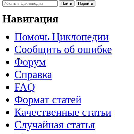
Навигация
Помочь Циклопедии
Сообщить об ошибке
Форум
Справка
FAQ
Формат статей
Качественные статьи
Случайная статья