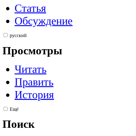
Статья
Обсуждение
русский
Просмотры
Читать
Править
История
Ещё
Поиск