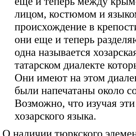
еще и теперь между крым
лицом, костюмом и языко
происхождение в крепост
они еще и теперь разделя
одна называется хозарска
татарском диалекте кото
Они имеют на этом диале
были напечатаны около со
Возможно, что изучая эти
хозарского языка.
О наличии тюркского элемен