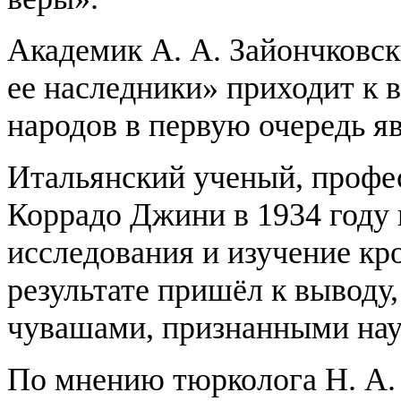
Академик А. А. Зайончковски
ее наследники» приходит к 
народов в первую очередь я
Итальянский ученый, профе
Коррадо Джини в 1934 году
исследования и изучение кр
результате пришёл к выводу
чувашами, признанными наук
По мнению тюрколога Н. А. 