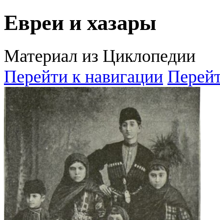
Евреи и хазары
Материал из Циклопедии
Перейти к навигации
Перейт