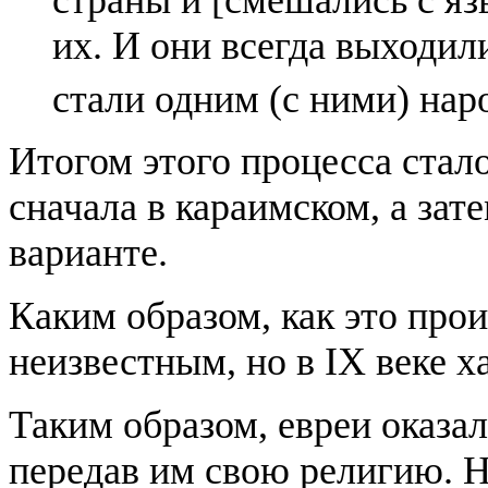
их. И они всегда выходили
стали одним (с ними) нар
Итогом этого процесса стал
сначала в караимском, а зат
варианте.
Каким образом, как это про
неизвестным, но в IX веке х
Таким образом, евреи оказал
передав им свою религию. Н