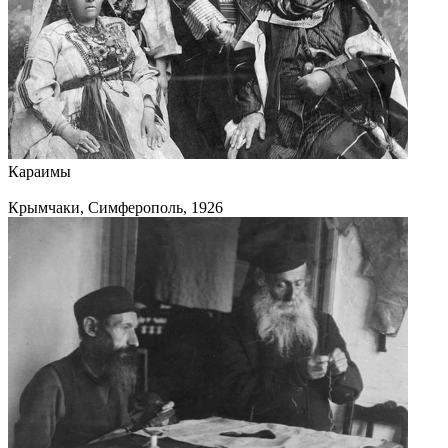
Караимы
Крымчаки, Симферополь, 1926