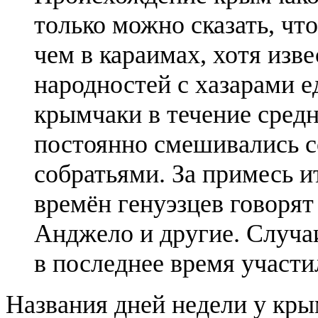
только можно сказать, чт
чем в караимах, хотя изв
народностей с хазарами е
крымчаки в течение средн
постоянно смешивались с
собратьями. За примесь и
времён генуэзцев говоря
Анджело и другие. Случа
в последнее время участи
Названия дней недели у кры