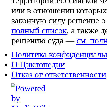
территории Российской Ф
или в отношении которых
законную силу решение о
полный список
, а также 
решению суда —
см. пол
Политика конфиденциаль
О Циклопедии
Отказ от ответственности