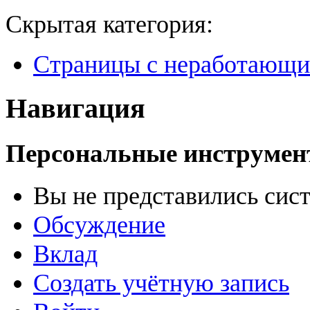
Скрытая категория:
Страницы с неработающ
Навигация
Персональные инструме
Вы не представились сис
Обсуждение
Вклад
Создать учётную запись