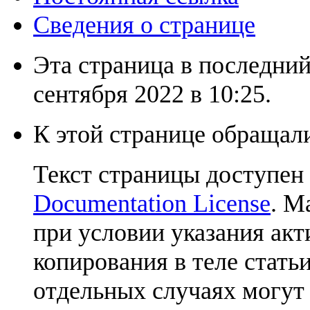
Сведения о странице
Эта страница в последний
сентября 2022 в 10:25.
К этой странице обращали
Текст страницы доступен
Documentation License
. М
при условии указания акт
копирования в теле статьи
отдельных случаях могут