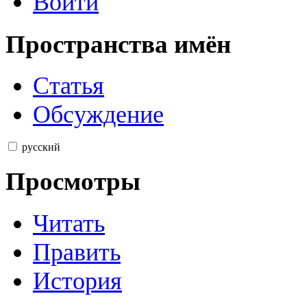
Войти
Пространства имён
Статья
Обсуждение
русский
Просмотры
Читать
Править
История