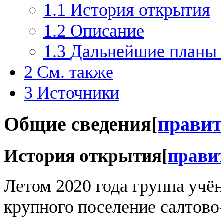
1.1
История открытия
1.2
Описание
1.3
Дальнейшие планы 
2
См. также
3
Источники
Общие сведения
[
прави
История открытия
[
прави
Летом 2020 года группа учё
крупного поселение салтово