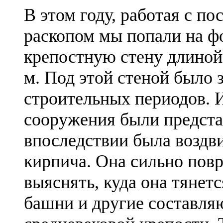
В этом году, работая с п
раскопом мы попали на ф
крепостную стену длиной
м. Под этой стеной было 
строительных периодов. 
сооружения были предста
впоследствии была воздв
кирпича. Она сильно пов
выяснять, куда она тянет
башни и другие составля