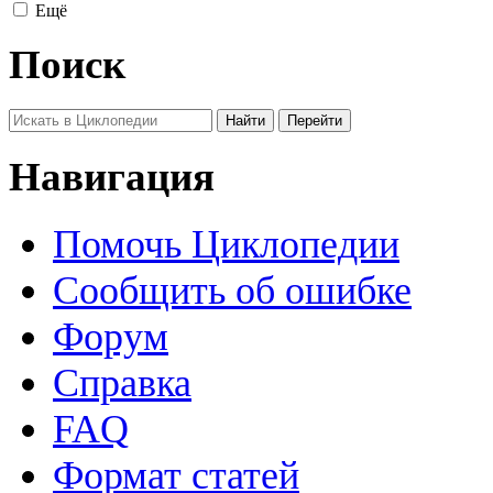
Ещё
Поиск
Навигация
Помочь Циклопедии
Сообщить об ошибке
Форум
Справка
FAQ
Формат статей