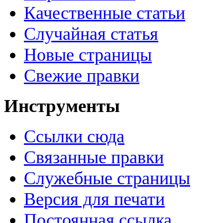
Качественные статьи
Случайная статья
Новые страницы
Свежие правки
Инструменты
Ссылки сюда
Связанные правки
Служебные страницы
Версия для печати
Постоянная ссылка