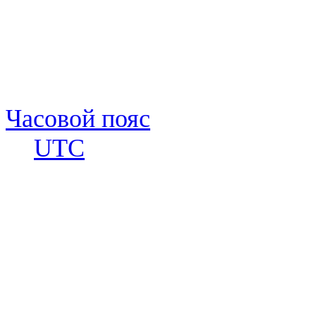
Часовой пояс
UTC