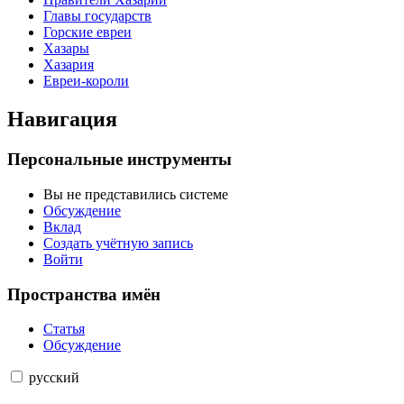
Главы государств
Горские евреи
Хазары
Хазария
Евреи-короли
Навигация
Персональные инструменты
Вы не представились системе
Обсуждение
Вклад
Создать учётную запись
Войти
Пространства имён
Статья
Обсуждение
русский