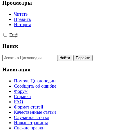
Просмотры
Читать
Править
История
Ещё
Поиск
Навигация
Помочь Циклопедии
Сообщить об ошибке
Форум
Справка
FAQ
Формат статей
Качественные статьи
Случайная статья
Новые страницы
Свежие правки