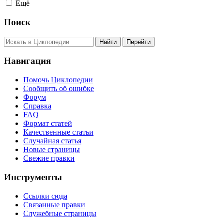
Ещё
Поиск
Навигация
Помочь Циклопедии
Сообщить об ошибке
Форум
Справка
FAQ
Формат статей
Качественные статьи
Случайная статья
Новые страницы
Свежие правки
Инструменты
Ссылки сюда
Связанные правки
Служебные страницы