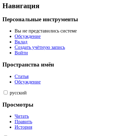
Навигация
Персональные инструменты
Вы не представились системе
Обсуждение
Вклад
Создать учётную запись
Войти
Пространства имён
Статья
Обсуждение
русский
Просмотры
Читать
Править
История