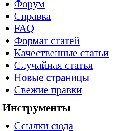
Форум
Справка
FAQ
Формат статей
Качественные статьи
Случайная статья
Новые страницы
Свежие правки
Инструменты
Ссылки сюда