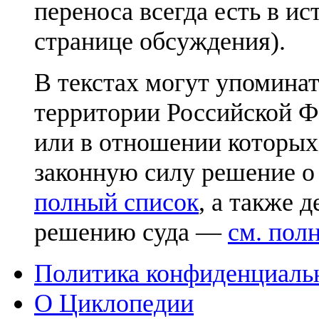
переноса всегда есть в ис
странице обсуждения).
В текстах могут упоминат
территории Российской Ф
или в отношении которых
законную силу решение о
полный список
, а также 
решению суда —
см. пол
Политика конфиденциаль
О Циклопедии