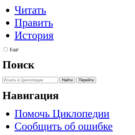
Читать
Править
История
Ещё
Поиск
Навигация
Помочь Циклопедии
Сообщить об ошибке