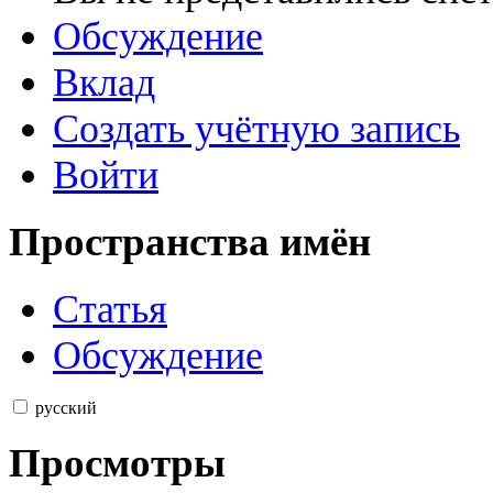
Обсуждение
Вклад
Создать учётную запись
Войти
Пространства имён
Статья
Обсуждение
русский
Просмотры