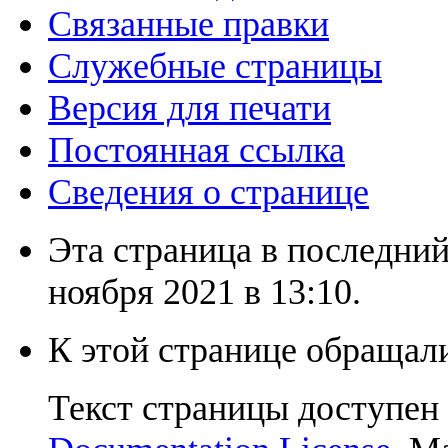
Связанные правки
Служебные страницы
Версия для печати
Постоянная ссылка
Сведения о странице
Эта страница в последний
ноября 2021 в 13:10.
К этой странице обращали
Текст страницы доступен