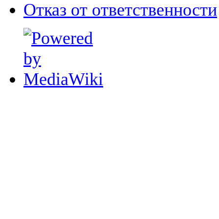
Отказ от ответственности