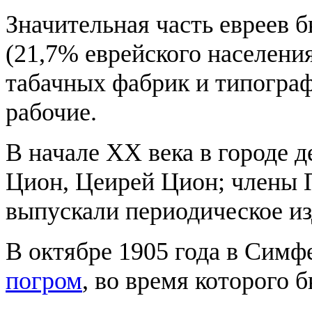
Значительная часть евреев б
(21,7% еврейского населени
табачных фабрик и типограф
рабочие.
В начале XX века в городе 
Цион, Цеирей Цион; члены 
выпускали периодическое и
В октябре 1905 года в Сим
погром
, во время которого 