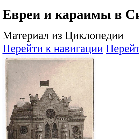
Евреи и караимы в С
Материал из Циклопедии
Перейти к навигации
Перейт