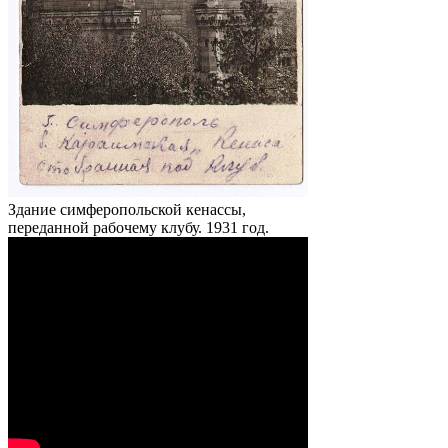
Здание симферопольской кенассы,
переданной рабочему клубу. 1931 год.