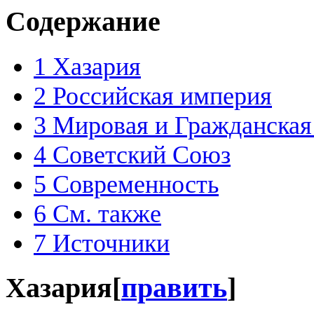
Содержание
1
Хазария
2
Российская империя
3
Мировая и Гражданская
4
Советский Союз
5
Современность
6
См. также
7
Источники
Хазария
[
править
]