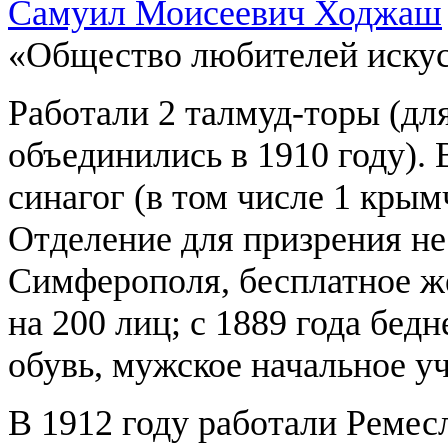
Самуил Моисеевич Ходжаш
«Общество любителей искус
Работали 2 талмуд-торы (дл
объединились в 1910 году). 
синагог (в том числе 1 крым
Отделение для призрения не
Симферополя, бесплатное ж
на 200 лиц; с 1889 года бе
обувь, мужское начальное 
В 1912 году работали Ремес