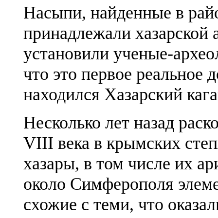
Насыпи, найденные в рай
принадлежали хазарской 
установили ученые-археол
что это первое реальное д
находился Хазарский кага
Несколько лет назад раско
VIII века в крымских сте
хазары, в том числе их а
около Симферополя элеме
схожие с теми, что оказал