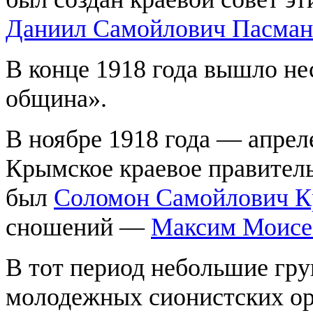
Даниил Самойлович Пасман
В конце 1918 года вышло не
община».
В ноябре 1918 года — апреле
Крымское краевое правител
был
Соломон Самойлович 
сношений —
Максим Моисе
В тот период небольшие гру
молодежных сионистских орг